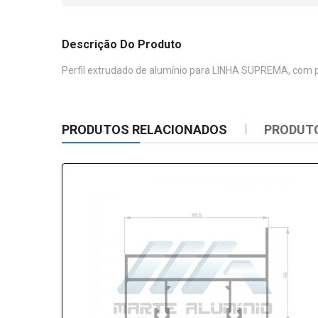
Descrição Do Produto
Perfil extrudado de alumínio para LINHA SUPREMA, com p
PRODUTOS RELACIONADOS
PRODUT