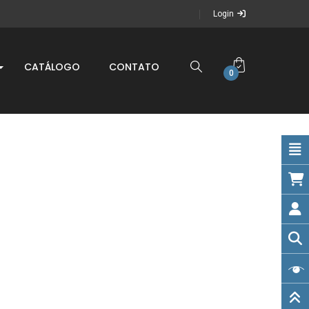
Login
CATÁLOGO
CONTATO
0