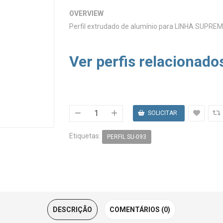
OVERVIEW
Perfil extrudado de alumínio para LINHA SUPREM
Ver perfis relacionado
Etiquetas:
PERFIL SU-093
DESCRIÇÃO
COMENTÁRIOS (0)