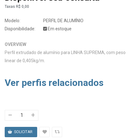
Taxas
R$ 0,00
Modelo:
PERFIL DE ALUMÍNIO
Disponibilidade:
Em estoque
OVERVIEW
Perfil extrudado de alumínio para LINHA SUPREMA, com peso
linear de 0,405kg/m.
Ver perfis relacionados