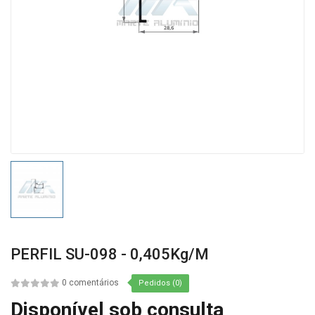
PERFIL SU-098 - 0,405Kg/m
0 comentários
Pedidos (0)
Disponível sob consulta