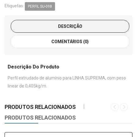
Etiquetas:
PERFIL SU-098
DESCRIÇÃO
COMENTÁRIOS (0)
Descrição Do Produto
Perfil extrudado de alumínio para LINHA SUPREMA, com peso
linear de 0,405kg/m.
PRODUTOS RELACIONADOS
PRODUTOS RELACIONADOS