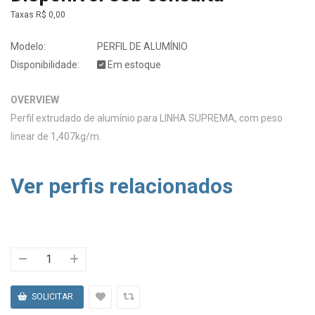
Taxas
R$ 0,00
Modelo:
PERFIL DE ALUMÍNIO
Disponibilidade:
Em estoque
OVERVIEW
Perfil extrudado de alumínio para LINHA SUPREMA, com peso
linear de 1,407kg/m.
Ver perfis relacionados