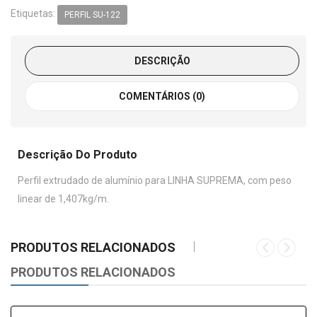
Etiquetas:
PERFIL SU-122
DESCRIÇÃO
COMENTÁRIOS (0)
Descrição Do Produto
Perfil extrudado de alumínio para LINHA SUPREMA, com peso
linear de 1,407kg/m.
PRODUTOS RELACIONADOS
PRODUTOS RELACIONADOS