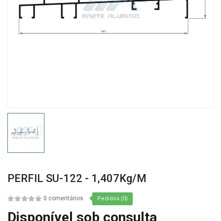
PERFIL SU-122 - 1,407Kg/m
0 comentários
Pedidos (0)
Disponível sob consulta