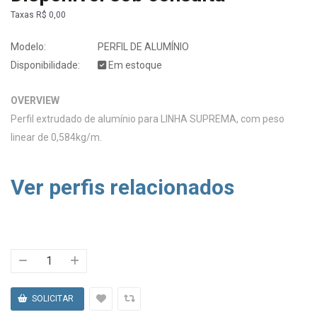
Taxas
R$ 0,00
Modelo:
PERFIL DE ALUMÍNIO
Disponibilidade:
Em estoque
OVERVIEW
Perfil extrudado de alumínio para LINHA SUPREMA, com peso
linear de 0,584kg/m.
Ver perfis relacionados