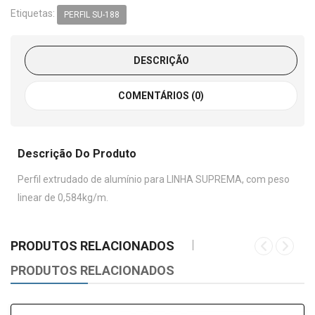
Etiquetas:
PERFIL SU-188
DESCRIÇÃO
COMENTÁRIOS (0)
Descrição Do Produto
Perfil extrudado de alumínio para LINHA SUPREMA, com peso
linear de 0,584kg/m.
PRODUTOS RELACIONADOS
PRODUTOS RELACIONADOS