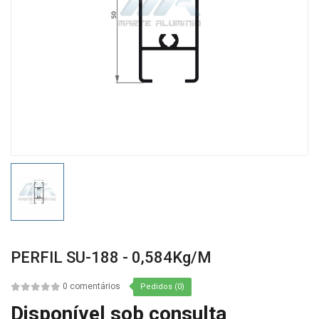
PERFIL SU-188 - 0,584Kg/m
0 comentários
Pedidos (0)
Disponível sob consulta