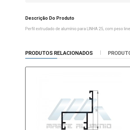
Descrição Do Produto
Perfil extrudado de alumínio para LINHA 25, com peso lin
PRODUTOS RELACIONADOS
PRODUT