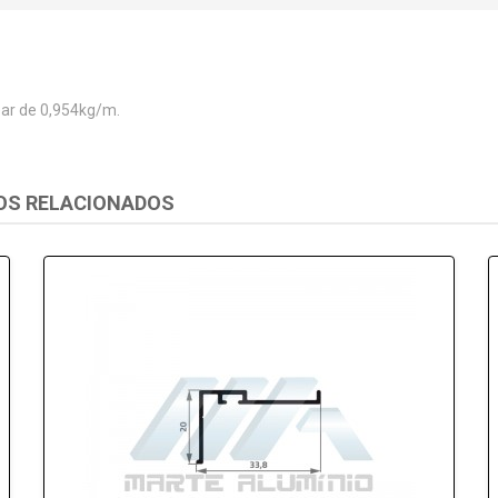
ear de 0,954kg/m.
OS RELACIONADOS