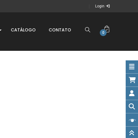
Login
CATÁLOGO
CONTATO
0