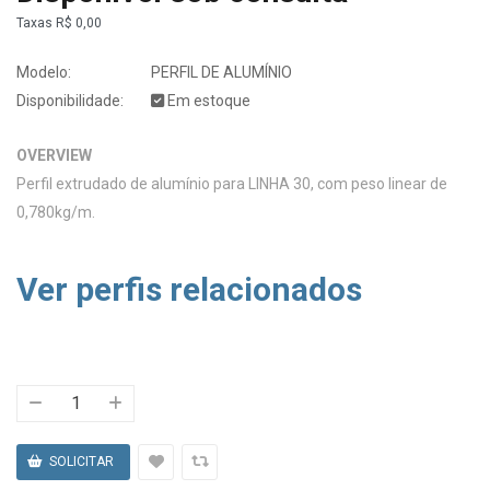
Taxas
R$ 0,00
Modelo:
PERFIL DE ALUMÍNIO
Disponibilidade:
Em estoque
OVERVIEW
Perfil extrudado de alumínio para LINHA 30, com peso linear de
0,780kg/m.
Ver perfis relacionados