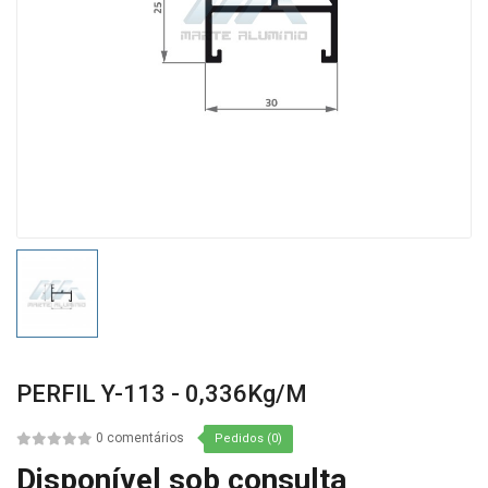
PERFIL Y-113 - 0,336Kg/m
0 comentários
Pedidos (0)
Disponível sob consulta