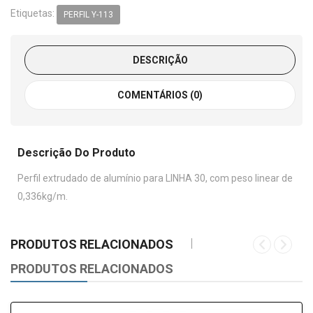
Etiquetas:
PERFIL Y-113
DESCRIÇÃO
COMENTÁRIOS (0)
Descrição Do Produto
Perfil extrudado de alumínio para LINHA 30, com peso linear de
0,336kg/m.
PRODUTOS RELACIONADOS
PRODUTOS RELACIONADOS