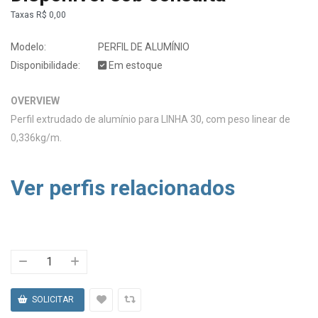
Taxas
R$ 0,00
Modelo:
PERFIL DE ALUMÍNIO
Disponibilidade:
Em estoque
OVERVIEW
Perfil extrudado de alumínio para LINHA 30, com peso linear de
0,336kg/m.
Ver perfis relacionados