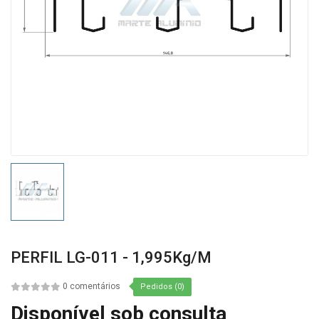
PERFIL LG-011 - 1,995Kg/m
0 comentários
Pedidos (0)
Disponível sob consulta