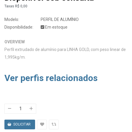
Taxas
R$ 0,00
Modelo:
PERFIL DE ALUMÍNIO
Disponibilidade:
Em estoque
OVERVIEW
Perfil extrudado de alumínio para LINHA GOLD, com peso linear de
1,995kg/m.
Ver perfis relacionados