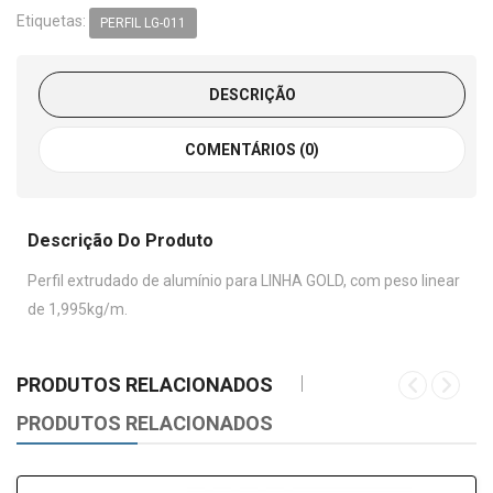
Etiquetas:
PERFIL LG-011
DESCRIÇÃO
COMENTÁRIOS (0)
Descrição Do Produto
Perfil extrudado de alumínio para LINHA GOLD, com peso linear
de 1,995kg/m.
PRODUTOS RELACIONADOS
PRODUTOS RELACIONADOS