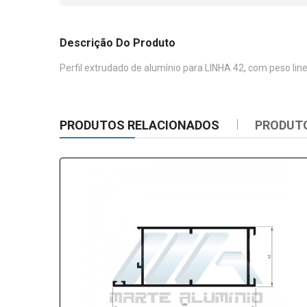
Descrição Do Produto
Perfil extrudado de alumínio para LINHA 42, com peso lin
PRODUTOS RELACIONADOS
PRODUT