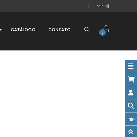
Login
CATÁLOGO
CONTATO
0