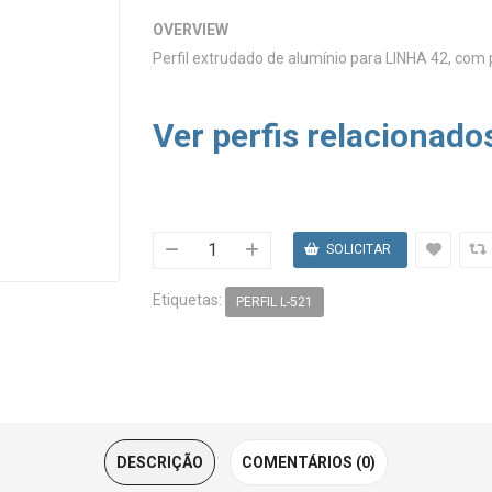
OVERVIEW
Perfil extrudado de alumínio para LINHA 42, com 
Ver perfis relacionado
Etiquetas:
PERFIL L-521
DESCRIÇÃO
COMENTÁRIOS (0)