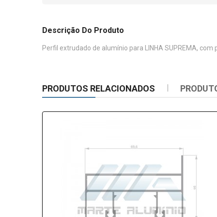
Descrição Do Produto
Perfil extrudado de alumínio para LINHA SUPREMA, com p
PRODUTOS RELACIONADOS
PRODUT