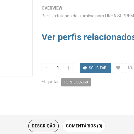
OVERVIEW
Perfil extrudado de alumínio para LINHA SUPREM
Ver perfis relacionado
Etiquetas:
PERFIL SU-050
DESCRIÇÃO
COMENTÁRIOS (0)