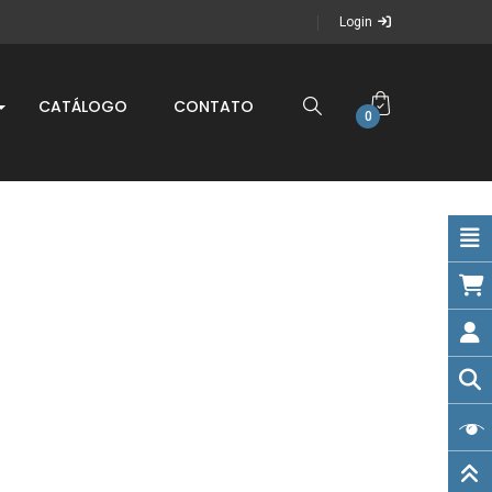
Login
CATÁLOGO
CONTATO
0