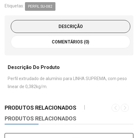
Etiquetas:
PERFIL SU-082
DESCRIÇÃO
COMENTÁRIOS (0)
Descrição Do Produto
Perfil extrudado de alumínio para LINHA SUPREMA, com peso
linear de 0,382kg/m.
PRODUTOS RELACIONADOS
PRODUTOS RELACIONADOS