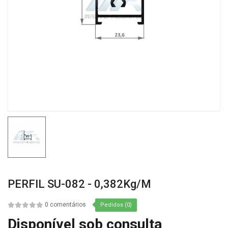
PERFIL SU-082 - 0,382Kg/m
0 comentários
Pedidos (0)
Disponível sob consulta