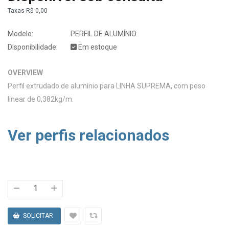
Taxas
R$ 0,00
Modelo:
PERFIL DE ALUMÍNIO
Disponibilidade:
Em estoque
OVERVIEW
Perfil extrudado de alumínio para LINHA SUPREMA, com peso
linear de 0,382kg/m.
Ver perfis relacionados