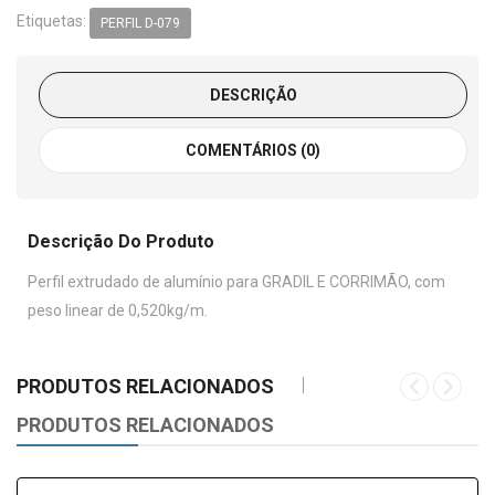
Etiquetas:
PERFIL D-079
DESCRIÇÃO
COMENTÁRIOS (0)
Descrição Do Produto
Perfil extrudado de alumínio para GRADIL E CORRIMÃO, com
peso linear de 0,520kg/m.
PRODUTOS RELACIONADOS
PRODUTOS RELACIONADOS