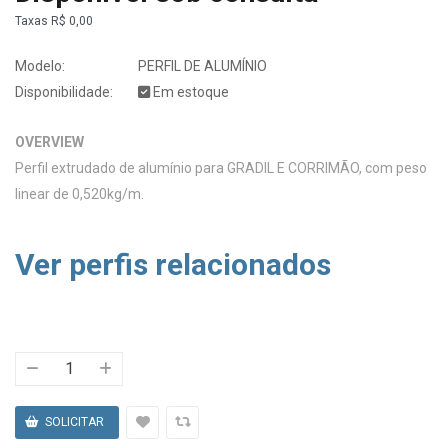
Taxas
R$ 0,00
Modelo:
PERFIL DE ALUMÍNIO
Disponibilidade:
Em estoque
OVERVIEW
Perfil extrudado de alumínio para GRADIL E CORRIMÃO, com peso
linear de 0,520kg/m.
Ver perfis relacionados