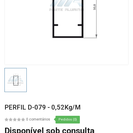
PERFIL D-079 - 0,52Kg/m
0 comentários
Pedidos (0)
Disponível sob consulta